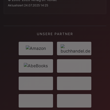
Aktualisiert 24.07.2025 14:25
UNSERE PARTNER