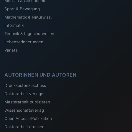
Medizin & Gesundheit
Sport & Bewegung
Mathematik & Naturwiss.
Informatik
Technik & Ingenieurwesen
Lebenserinnerungen
Variata
AUTORINNEN UND AUTOREN
Druckkostenzuschuss
Doktorarbeit verlegen
Masterarbeit publizieren
Wissenschaftsverlag
Open Access-Publikation
Doktorarbeit drucken