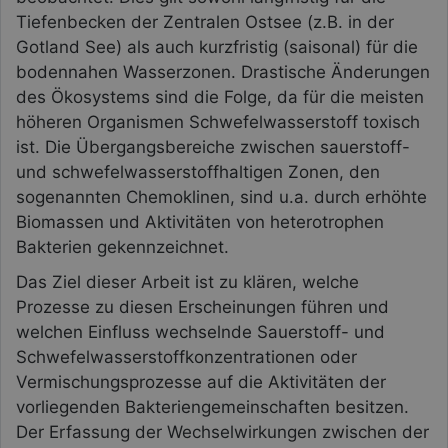
Tiefenbecken der Zentralen Ostsee (z.B. in der
Gotland See) als auch kurzfristig (saisonal) für die
bodennahen Wasserzonen. Drastische Änderungen
des Ökosystems sind die Folge, da für die meisten
höheren Organismen Schwefelwasserstoff toxisch
ist. Die Übergangsbereiche zwischen sauerstoff-
und schwefelwasserstoffhaltigen Zonen, den
sogenannten Chemoklinen, sind u.a. durch erhöhte
Biomassen und Aktivitäten von heterotrophen
Bakterien gekennzeichnet.
Das Ziel dieser Arbeit ist zu klären, welche
Prozesse zu diesen Erscheinungen führen und
welchen Einfluss wechselnde Sauerstoff- und
Schwefelwasserstoffkonzentrationen oder
Vermischungsprozesse auf die Aktivitäten der
vorliegenden Bakteriengemeinschaften besitzen.
Der Erfassung der Wechselwirkungen zwischen der