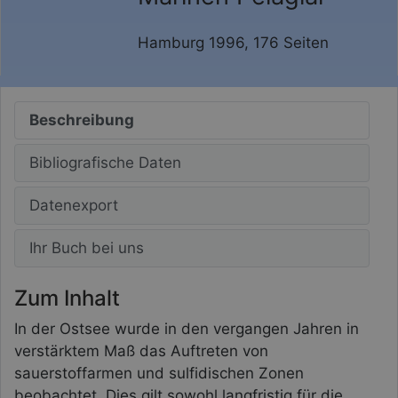
Hamburg 1996, 176 Seiten
Beschreibung
Bibliografische Daten
Datenexport
Ihr Buch bei uns
Zum Inhalt
In der Ostsee wurde in den vergangen Jahren in
verstärktem Maß das Auftreten von
sauerstoffarmen und sulfidischen Zonen
beobachtet. Dies gilt sowohl langfristig für die