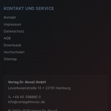
KONTAKT UND SERVICE
Kontakt
Impressum
Datenschutz
AGB
Downloads
Hochschulen
Sitemap
Verlag Dr. Kovač GmbH
Leverkusenstraße 13 • 22761 Hamburg
+49 40 398880 0
info@verlagdrkovac.de
© 2000-2026 Verlag Dr. Kovač