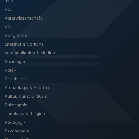
Jura
BWL
Agrarwissenschaft
VWL
Geographie
Literatur & Sprache
Kommunikation & Medien
Soziologie
Politik
Geschichte
Archäologie & Altertum
Kultur, Kunst & Musik
Philosophie
Theologie & Religion
Pädagogik
Psychologie