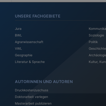
UNSERE FACHGEBIETE
Jura
Kommunika
BWL
Soziologie
Agrarwissenschaft
Politik
VWL
Geschichte
Geographie
Archäologi
Literatur & Sprache
Kultur, Kun
AUTORINNEN UND AUTOREN
Druckkostenzuschuss
Doktorarbeit verlegen
Masterarbeit publizieren