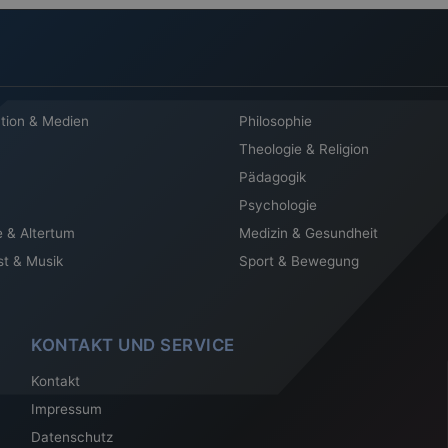
tion & Medien
Philosophie
Theologie & Religion
Pädagogik
Psychologie
e & Altertum
Medizin & Gesundheit
st & Musik
Sport & Bewegung
KONTAKT UND SERVICE
Kontakt
Impressum
Datenschutz