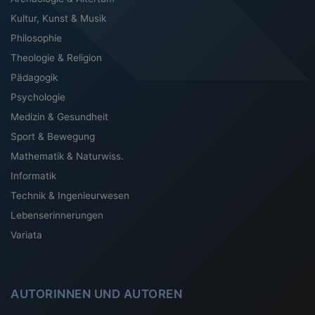
Kultur, Kunst & Musik
Philosophie
Theologie & Religion
Pädagogik
Psychologie
Medizin & Gesundheit
Sport & Bewegung
Mathematik & Naturwiss.
Informatik
Technik & Ingenieurwesen
Lebenserinnerungen
Variata
AUTORINNEN UND AUTOREN