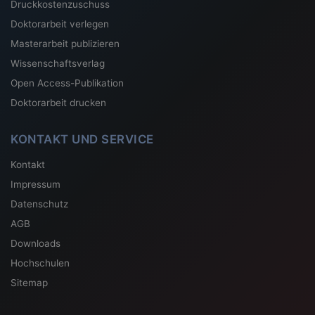
Druckkostenzuschuss
Doktorarbeit verlegen
Masterarbeit publizieren
Wissenschaftsverlag
Open Access-Publikation
Doktorarbeit drucken
KONTAKT UND SERVICE
Kontakt
Impressum
Datenschutz
AGB
Downloads
Hochschulen
Sitemap