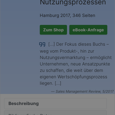
Nutzungsprozessen
Hamburg 2017, 346 Seiten
Zum Shop
eBook-Anfrage
[…] Der Fokus dieses Buchs –
weg vom Produkt-, hin zur
Nutzungsvermarktung – ermöglicht
Unternehmen, neue Ansatzpunkte
zu schaffen, die weit über dem
eigenen Wertschöpfungsprozess
liegen. […]
Sales Management Review, 5/2017
Beschreibung