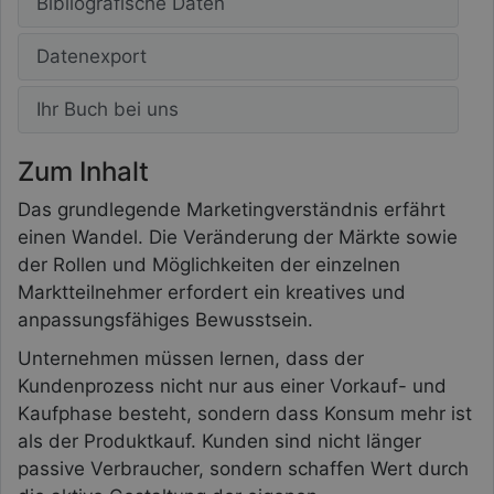
Bibliografische Daten
Datenexport
Ihr Buch bei uns
Zum Inhalt
Das grundlegende Marketingverständnis erfährt
einen Wandel. Die Veränderung der Märkte sowie
der Rollen und Möglichkeiten der einzelnen
Marktteilnehmer erfordert ein kreatives und
anpassungsfähiges Bewusstsein.
Unternehmen müssen lernen, dass der
Kundenprozess nicht nur aus einer Vorkauf- und
Kaufphase besteht, sondern dass Konsum mehr ist
als der Produktkauf. Kunden sind nicht länger
passive Verbraucher, sondern schaffen Wert durch