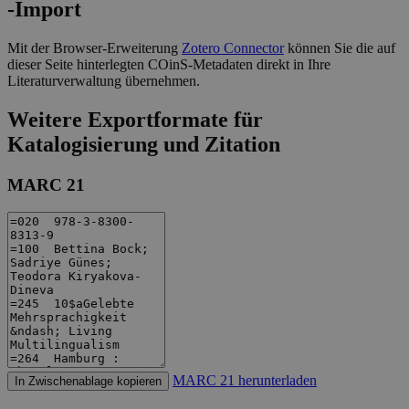
-Import
Mit der Browser-Erweiterung
Zotero Connector
können Sie die auf
dieser Seite hinterlegten COinS-Metadaten direkt in Ihre
Literaturverwaltung übernehmen.
Weitere Exportformate für
Katalogisierung und Zitation
MARC 21
MARC 21 herunterladen
In Zwischenablage kopieren