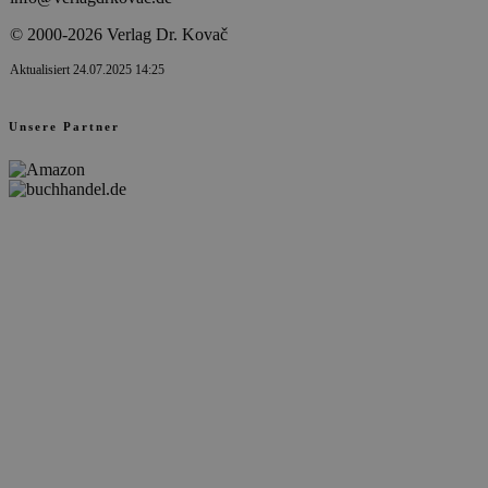
© 2000-2026 Verlag Dr. Kovač
Aktualisiert 24.07.2025 14:25
Unsere Partner