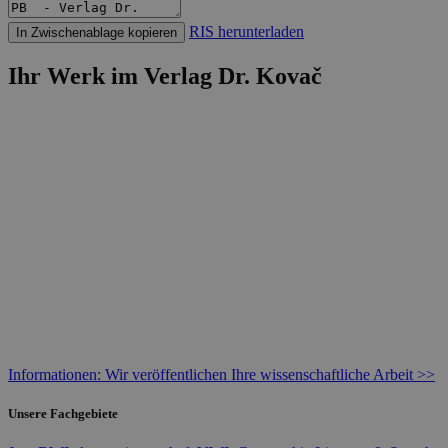
RIS herunterladen
In Zwischenablage kopieren
Ihr Werk im Verlag Dr. Kovač
Informationen: Wir veröffentlichen Ihre wissenschaftliche Arbeit >>
Unsere Fachgebiete