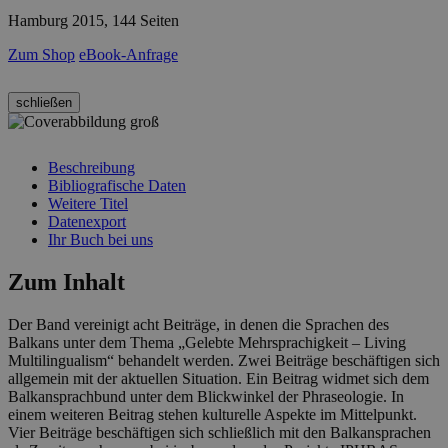
Hamburg 2015, 144 Seiten
Zum Shop
eBook-Anfrage
schließen
Beschreibung
Bibliografische Daten
Weitere Titel
Datenexport
Ihr Buch bei uns
Zum Inhalt
Der Band vereinigt acht Beiträge, in denen die Sprachen des
Balkans unter dem Thema „Gelebte Mehrsprachigkeit – Living
Multilingualism“ behandelt werden. Zwei Beiträge beschäftigen sich
allgemein mit der aktuellen Situation. Ein Beitrag widmet sich dem
Balkansprachbund unter dem Blickwinkel der Phraseologie. In
einem weiteren Beitrag stehen kulturelle Aspekte im Mittelpunkt.
Vier Beiträge beschäftigen sich schließlich mit den Balkansprachen