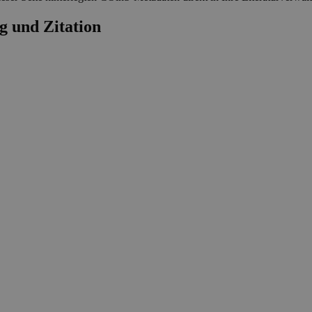
g und Zitation