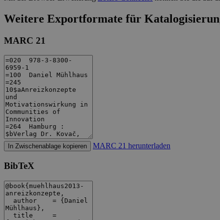
Weitere Exportformate für Katalogisierun
MARC 21
MARC 21 herunterladen
In Zwischenablage kopieren
BibTeX