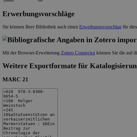
Erwerbungsvorschläge
Sie können Ihrer Bibliothek auch einen
Erwerbungsvorschlag
für die
Mit der Browser-Erweiterung
Zotero Connector
können Sie die auf di
Weitere Exportformate für Katalogisierun
MARC 21