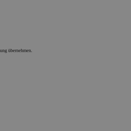
ltung übernehmen.