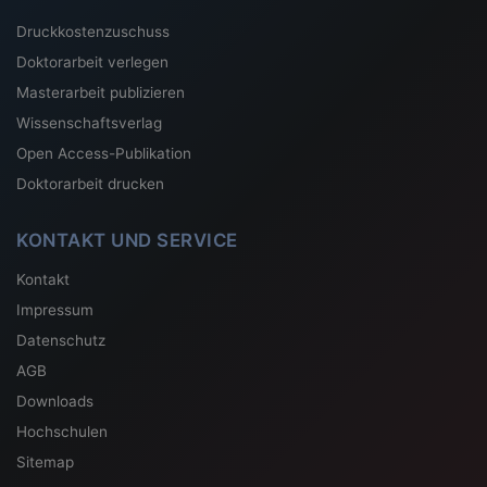
Druckkostenzuschuss
Doktorarbeit verlegen
Masterarbeit publizieren
Wissenschaftsverlag
Open Access-Publikation
Doktorarbeit drucken
KONTAKT UND SERVICE
Kontakt
Impressum
Datenschutz
AGB
Downloads
Hochschulen
Sitemap