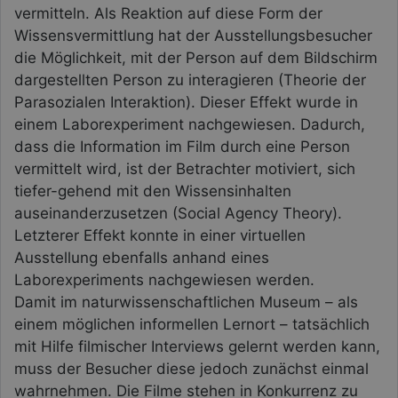
vermitteln. Als Reaktion auf diese Form der
Wissensvermittlung hat der Ausstellungsbesucher
die Möglichkeit, mit der Person auf dem Bildschirm
dargestellten Person zu interagieren (Theorie der
Parasozialen Interaktion). Dieser Effekt wurde in
einem Laborexperiment nachgewiesen. Dadurch,
dass die Information im Film durch eine Person
vermittelt wird, ist der Betrachter motiviert, sich
tiefer-gehend mit den Wissensinhalten
auseinanderzusetzen (Social Agency Theory).
Letzterer Effekt konnte in einer virtuellen
Ausstellung ebenfalls anhand eines
Laborexperiments nachgewiesen werden.
Damit im naturwissenschaftlichen Museum – als
einem möglichen informellen Lernort – tatsächlich
mit Hilfe filmischer Interviews gelernt werden kann,
muss der Besucher diese jedoch zunächst einmal
wahrnehmen. Die Filme stehen in Konkurrenz zu