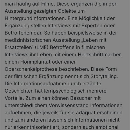
man häufig auf Filme. Diese ergänzen die in der
Ausstellung gezeigten Objekte um
Hintergrundinformationen. Eine Möglichkeit der
Ergänzung stellen Interviews mit Experten oder
Betroffenen dar. So haben beispielsweise in der
medizinhistorischen Ausstellung „Leben mit
Ersatzteilen“ (LME) Betroffene in filmischen
Interviews ihr Leben mit einem Herzschrittmacher,
einem Hörimplantat oder einer
Oberschenkelprothese beschrieben. Diese Form
der filmischen Ergänzung nennt sich Storytelling.
Die Informationsaufnahme durch erzählte
Geschichten hat lernpsychologisch mehrere
Vorteile. Zum einen können Besucher mit
unterschiedlichem Vorwissensstand Informationen
aufnehmen, die jeweils für sie adäquat erscheinen
und zum anderen lassen sich Informationen nicht
nur erkenntnisorientiert, sondern auch emotional