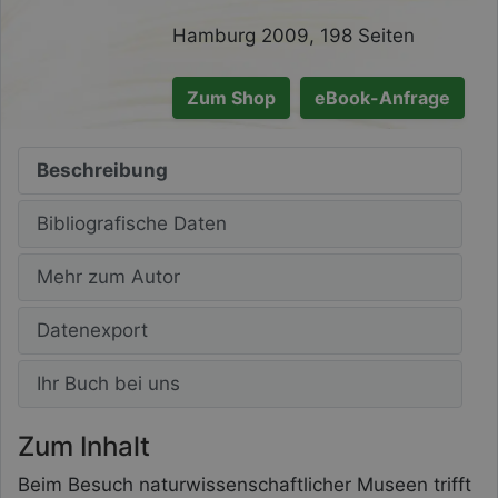
Hamburg 2009, 198 Seiten
Zum Shop
eBook-Anfrage
Beschreibung
Bibliografische Daten
Mehr zum Autor
Datenexport
Ihr Buch bei uns
Zum Inhalt
Beim Besuch naturwissenschaftlicher Museen trifft