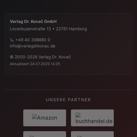
Verlag Dr. Kovač GmbH
Leverkusenstraße 13 • 22761 Hamburg
+49 40 398880 0
info@verlagdrkovac.de
© 2000-2026 Verlag Dr. Kovač
Aktualisiert 24.07.2025 14:25
UNSERE PARTNER