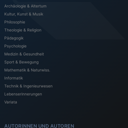
Archäologie & Altertum
Kultur, Kunst & Musik
Philosophie
Theologie & Religion
Pädagogik
Psychologie
Medizin & Gesundheit
Sport & Bewegung
Mathematik & Naturwiss.
Informatik
Technik & Ingenieurwesen
Lebenserinnerungen
Variata
AUTORINNEN UND AUTOREN