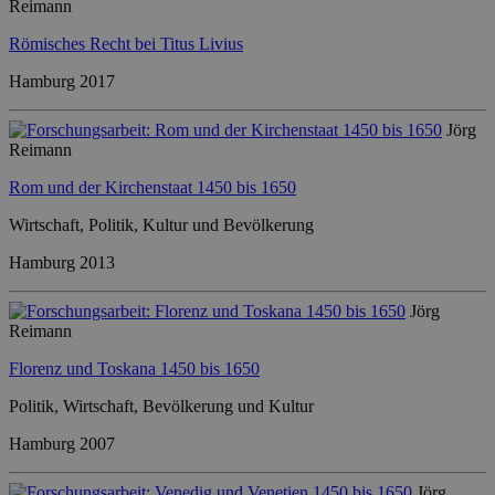
Reimann
Römisches Recht bei Titus Livius
Hamburg 2017
Jörg
Reimann
Rom und der Kirchenstaat 1450 bis 1650
Wirtschaft, Politik, Kultur und Bevölkerung
Hamburg 2013
Jörg
Reimann
Florenz und Toskana 1450 bis 1650
Politik, Wirtschaft, Bevölkerung und Kultur
Hamburg 2007
Jörg