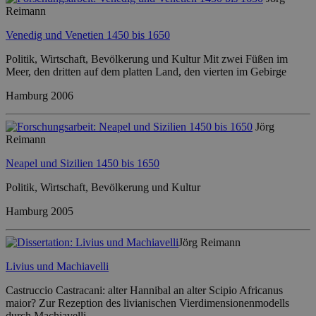
Reimann
Venedig und Venetien 1450 bis 1650
Politik, Wirtschaft, Bevölkerung und Kultur Mit zwei Füßen im
Meer, den dritten auf dem platten Land, den vierten im Gebirge
Hamburg 2006
Jörg
Reimann
Neapel und Sizilien 1450 bis 1650
Politik, Wirtschaft, Bevölkerung und Kultur
Hamburg 2005
Jörg Reimann
Livius und Machiavelli
Castruccio Castracani: alter Hannibal an alter Scipio Africanus
maior? Zur Rezeption des livianischen Vierdimensionenmodells
durch Machiavelli