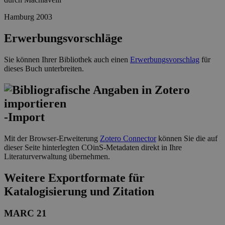
Hamburg 2003
Erwerbungsvorschläge
Sie können Ihrer Bibliothek auch einen
Erwerbungsvorschlag
für
dieses Buch unterbreiten.
-Import
Mit der Browser-Erweiterung
Zotero Connector
können Sie die auf
dieser Seite hinterlegten COinS-Metadaten direkt in Ihre
Literaturverwaltung übernehmen.
Weitere Exportformate für
Katalogisierung und Zitation
MARC 21