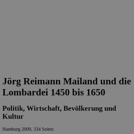
Jörg Reimann
Mailand und die
Lombardei 1450 bis 1650
Politik, Wirtschaft, Bevölkerung und
Kultur
Hamburg 2009, 334 Seiten