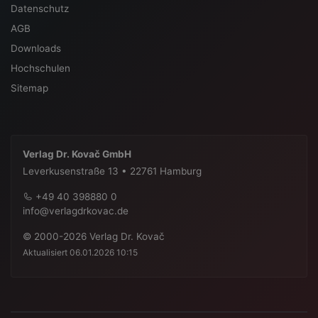
Datenschutz
AGB
Downloads
Hochschulen
Sitemap
Verlag Dr. Kovač GmbH
Leverkusenstraße 13 • 22761 Hamburg
+49 40 398880 0
info@verlagdrkovac.de
© 2000-2026 Verlag Dr. Kovač
Aktualisiert 06.01.2026 10:15