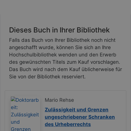
Dieses Buch in Ihrer Bibliothek
Falls das Buch von Ihrer Bibliothek noch nicht
angeschafft wurde, können Sie sich an Ihre
Hochschulbibliothek wenden und den Erwerb
des gewünschten Titels zum Kauf vorschlagen.
Das Buch wird nach dem Kauf üblicherweise für
Sie von der Bibliothek reserviert.
Mario Rehse
Zulässigkeit und Grenzen
ungeschriebener Schranken
des Urheberrechts