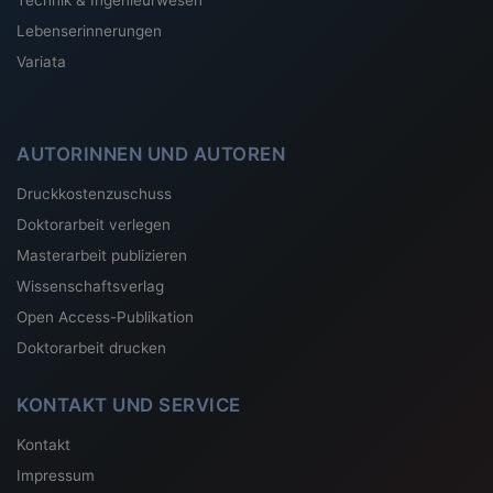
Lebenserinnerungen
Variata
AUTORINNEN UND AUTOREN
Druckkostenzuschuss
Doktorarbeit verlegen
Masterarbeit publizieren
Wissenschaftsverlag
Open Access-Publikation
Doktorarbeit drucken
KONTAKT UND SERVICE
Kontakt
Impressum