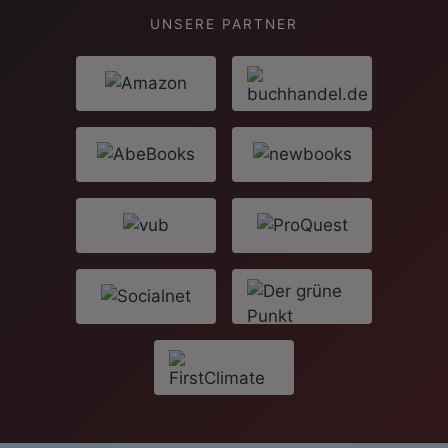
UNSERE PARTNER