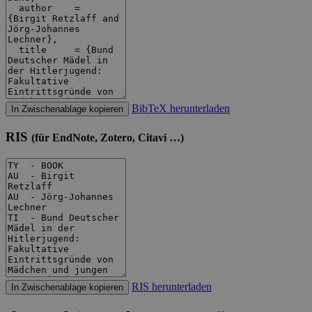
BibTeX herunterladen
In Zwischenablage kopieren
RIS
(für EndNote, Zotero, Citavi …)
RIS herunterladen
In Zwischenablage kopieren