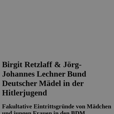
Birgit Retzlaff & Jörg-
Johannes Lechner
Bund
Deutscher Mädel in der
Hitlerjugend
Fakultative Eintrittsgründe von Mädchen
und jungen Frauen in den BDM