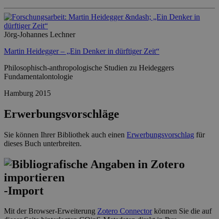
Jörg-Johannes Lechner
Martin Heidegger – „Ein Denker in dürftiger Zeit“
Philosophisch-anthropologische Studien zu Heideggers
Fundamentalontologie
Hamburg 2015
Erwerbungsvorschläge
Sie können Ihrer Bibliothek auch einen
Erwerbungsvorschlag
für
dieses Buch unterbreiten.
-Import
Mit der Browser-Erweiterung
Zotero Connector
können Sie die auf