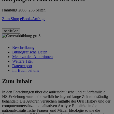
Hamburg 2008, 236 Seiten
Zum Shop
eBook-Anfrage
schließen
Beschreibung
Bibliografische Daten
Mehr zu den Autor:innen
Weitere Titel
Datenexport
Ihr Buch bei uns
Zum Inhalt
In den Forschungen über die außerschulische und außerfamiliale
NS-Erziehung wurde die weibliche Jugend lange Zeit randständig
behandelt. Die Autoren versuchen mithilfe der Oral History und der
computerunterstützten qualitativen Analyse Einblicke in die
nationalsozialistische Frauen- und Mädel-Ideologie sowie die