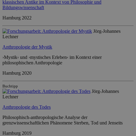
klassischen Antike im Kontext von Philosophie und
Bildungswissenschaft
Hamburg 2022
Jörg-Johannes
Lechner
Anthropologie der Mystik
›Mystik‹ und ›mystisches Erleben‹ im Kontext einer
philosophischen Anthropologie
Hamburg 2020
Buchtipp
Jörg-Johannes
Lechner
Anthropologie des Todes
Philosophisch-anthropologische Analyse der
grenzwissenschaftlichen Phänomene Sterben, Tod und Jenseits
Hamburg 2019