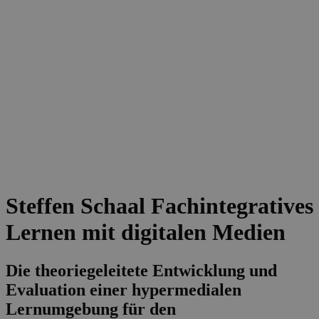
Steffen Schaal
Fachintegratives
Lernen mit digitalen Medien
Die theoriegeleitete Entwicklung und
Evaluation einer hypermedialen
Lernumgebung für den