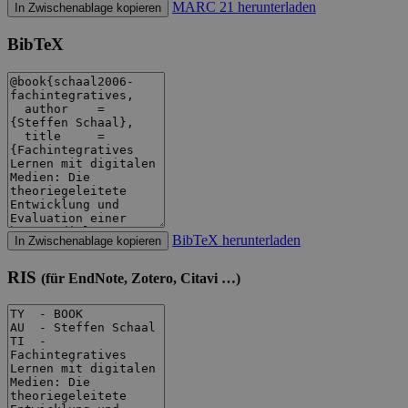
MARC 21 herunterladen
In Zwischenablage kopieren
BibTeX
BibTeX herunterladen
In Zwischenablage kopieren
RIS
(für EndNote, Zotero, Citavi …)