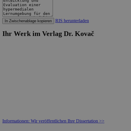
RIS herunterladen
In Zwischenablage kopieren
Ihr Werk im Verlag Dr. Kovač
Informationen: Wir veröffentlichen Ihre Dissertation >>