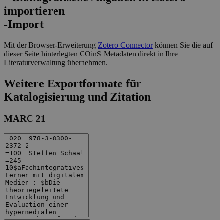
-Import
Mit der Browser-Erweiterung
Zotero Connector
können Sie die auf
dieser Seite hinterlegten COinS-Metadaten direkt in Ihre
Literaturverwaltung übernehmen.
Weitere Exportformate für
Katalogisierung und Zitation
MARC 21