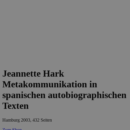
Jeannette Hark
Metakommunikation in
spanischen autobiographischen
Texten
Hamburg 2003, 432 Seiten
Zum Shop