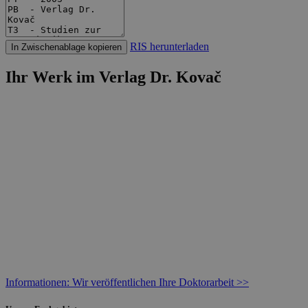
RIS herunterladen
In Zwischenablage kopieren
Ihr Werk im Verlag Dr. Kovač
Informationen: Wir veröffentlichen Ihre Doktorarbeit >>