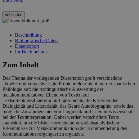
schließen
Beschreibung
Bibliografische Daten
Datenexport
Ihr Buch bei uns
Zum Inhalt
Das Thema der vorliegenden Dissertation greift verschiedene
aktuelle und vernachlässigte Problemfelder nicht nur der spanischen
Philologie auf: die textlinguistische Auswertung der
metakommunikativen Ebene von Texten zur
Textsortenklassifizierung und -geschichte, die Kriterien der
Dialogizität und Literarizität, das Genre Autobiographie, sowie das
mögliche Zusammenspiel von Linguistik und Literaturwissenschaft
bei der Textinterpretation. Dabei werden verschriftete Texte
analysiert, um die bisher vorwiegend gesprächsanalytischen
Erkenntnisse zur Metakommunikation (der Kommentierung des
Kommunikationsvorganges) zu ergänzen.