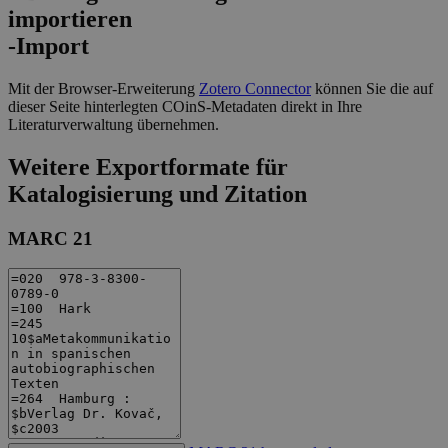
-Import
Mit der Browser-Erweiterung
Zotero Connector
können Sie die auf
dieser Seite hinterlegten COinS-Metadaten direkt in Ihre
Literaturverwaltung übernehmen.
Weitere Exportformate für
Katalogisierung und Zitation
MARC 21