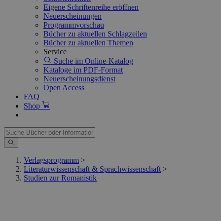
Eigene Schriftenreihe eröffnen
Neuerscheinungen
Programmvorschau
Bücher zu aktuellen Schlagzeilen
Bücher zu aktuellen Themen
Service
Suche im Online-Katalog
Kataloge im PDF-Format
Neuerscheinungsdienst
Open Access
FAQ
Shop
Verlagsprogramm
>
Literaturwissenschaft & Sprachwissenschaft
>
Studien zur Romanistik