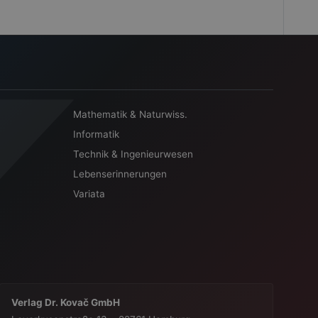
Mathematik & Naturwiss.
Informatik
Technik & Ingenieurwesen
Lebenserinnerungen
Variata
Verlag Dr. Kovač GmbH