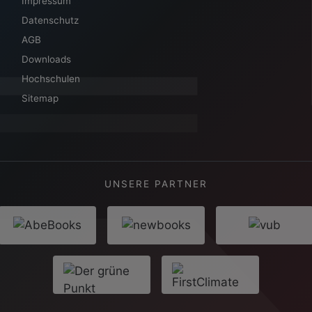
Impressum
Datenschutz
AGB
Downloads
Hochschulen
Sitemap
UNSERE PARTNER