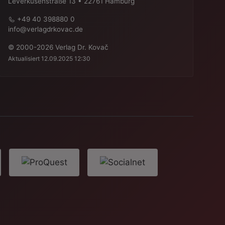
Leverkusenstraße 13 • 22761 Hamburg
+49 40 398880 0
info@verlagdrkovac.de
© 2000-2026 Verlag Dr. Kovač
Aktualisiert 12.09.2025 12:30