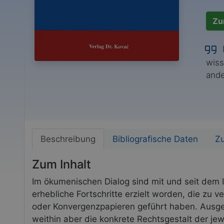
Zu
D
wiss
ande
Beschreibung
Bibliografische Daten
Zu
Zum Inhalt
Im ökumenischen Dialog sind mit und seit dem II
erhebliche Fortschritte erzielt worden, die zu
oder Konvergenzpapieren geführt haben. Ausge
weithin aber die konkrete Rechtsgestalt der jew