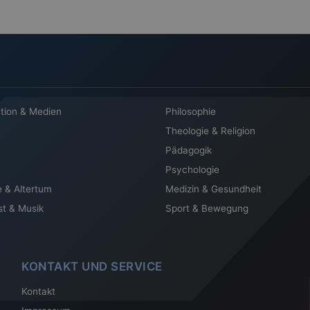
tion & Medien
Philosophie
Theologie & Religion
Pädagogik
Psychologie
e & Altertum
Medizin & Gesundheit
st & Musik
Sport & Bewegung
KONTAKT UND SERVICE
Kontakt