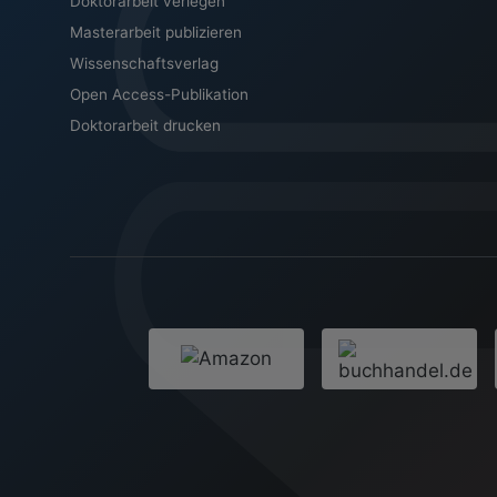
Doktorarbeit verlegen
Masterarbeit publizieren
Wissenschaftsverlag
Open Access-Publikation
Doktorarbeit drucken