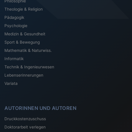
Philosophie
Theologie & Religion
Pädagogik
Psychologie
Medizin & Gesundheit
Sport & Bewegung
Mathematik & Naturwiss.
Informatik
Technik & Ingenieurwesen
Lebenserinnerungen
Variata
AUTORINNEN UND AUTOREN
Druckkostenzuschuss
Doktorarbeit verlegen