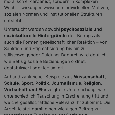
moralisch erklärbar ist, sondern in komplexen
Wechselwirkungen zwischen individuellen Motiven,
sozialen Normen und institutionellen Strukturen
entsteht.
Untersucht werden sowohl
psychosoziale und
soziokulturelle Hintergründe
des Betrugs als
auch die Formen gesellschaftlicher Reaktion – von
Sanktion und Stigmatisierung bis hin zu
stillschweigender Duldung. Dadurch wird deutlich,
wie Betrug soziale Beziehungen ordnet,
destabilisiert oder legitimiert.
Anhand zahlreicher Beispiele aus
Wissenschaft,
Schule, Sport, Politik, Journalismus, Religion,
Wirtschaft und Ehe
zeigt die Untersuchung, wie
unterschiedlich Täuschung in Erscheinung tritt und
welche gesellschaftliche Relevanz ihr zukommt. Die
Arbeit leistet damit einen wichtigen Beitrag zur