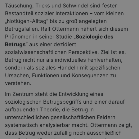
Täuschung, Tricks und Schwindel sind fester
Bestandteil sozialer Interaktionen – vom kleinen
„Notlügen-Alltag“ bis zu groß angelegten
Betrugsfällen. Ralf Ottermann nähert sich diesem
Phänomen in seiner Studie
„Soziologie des
Betrugs“
aus einer dezidiert
sozialwissenschaftlichen Perspektive. Ziel ist es,
Betrug nicht nur als individuelles Fehlverhalten,
sondern als soziales Handeln mit spezifischen
Ursachen, Funktionen und Konsequenzen zu
verstehen.
Im Zentrum steht die Entwicklung eines
soziologischen Betrugsbegriffs und einer darauf
aufbauenden Theorie, die Betrug in
unterschiedlichen gesellschaftlichen Feldern
systematisch analysierbar macht. Ottermann zeigt,
dass Betrug weder zufällig noch ausschließlich