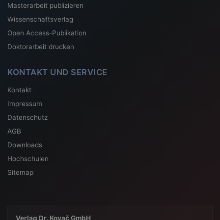
Masterarbeit publizieren
Wissenschaftsverlag
Open Access-Publikation
Doktorarbeit drucken
KONTAKT UND SERVICE
Kontakt
Impressum
Datenschutz
AGB
Downloads
Hochschulen
Sitemap
Verlag Dr. Kovač GmbH