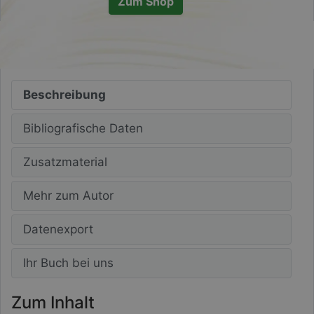
Zum Shop
Beschreibung
Bibliografische Daten
Zusatzmaterial
Mehr zum Autor
Datenexport
Ihr Buch bei uns
Zum Inhalt