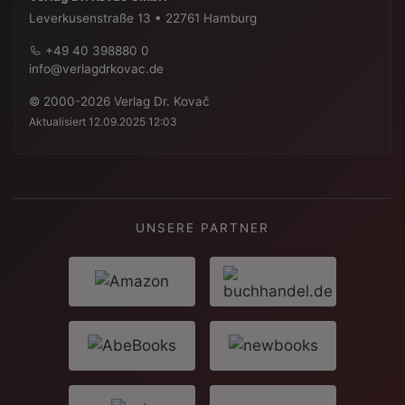
Leverkusenstraße 13 • 22761 Hamburg
+49 40 398880 0
info@verlagdrkovac.de
© 2000-2026 Verlag Dr. Kovač
Aktualisiert 12.09.2025 12:03
UNSERE PARTNER