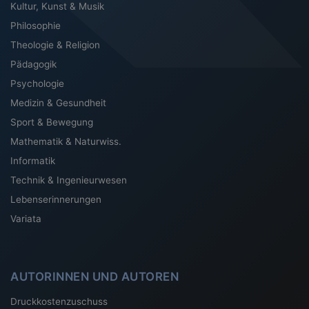
Kultur, Kunst & Musik
Philosophie
Theologie & Religion
Pädagogik
Psychologie
Medizin & Gesundheit
Sport & Bewegung
Mathematik & Naturwiss.
Informatik
Technik & Ingenieurwesen
Lebenserinnerungen
Variata
AUTORINNEN UND AUTOREN
Druckkostenzuschuss