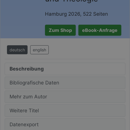
Hamburg 2026, 522 Seiten
Zum Shop
eBook-Anfrage
deutsch
english
Beschreibung
Bibliografische Daten
Mehr zum Autor
Weitere Titel
Datenexport