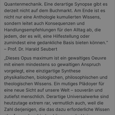
Quantenmechanik. Eine derartige Synopse gibt es
derzeit nicht auf dem Buchmarkt. Am Ende ist es
nicht nur eine Anthologie kumulierten Wissens,
sondern leitet auch Konsequenzen und
Handlungsempfehlungen für den Alltag ab, die
jedem, der es will, eine Hilfestellung oder
zumindest eine gedankliche Basis bieten können.“
– Prof. Dr. Harald Seubert
„Dieses Opus maximum ist ein gewaltiges Oeuvre
mit einem mindestens so gewaltigen Anspruch
vorgelegt, eine einzigartige Synthese
physikalischen, biologischen, philosophischen und
theologischen Wissens. Ein mutiges Plädoyer für
eine neue Sicht auf unsere Welt – souverän und
zutiefst menschlich. Derartige Universalwerke sind
heutzutage extrem rar, vermutlich auch, weil die
Zahl derjenigen, die das dazu erforderliche Wissen