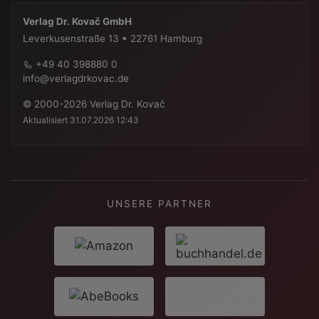
Verlag Dr. Kovač GmbH
Leverkusenstraße 13 • 22761 Hamburg
+49 40 398880 0
info@verlagdrkovac.de
© 2000-2026 Verlag Dr. Kovač
Aktualisiert 31.07.2026 12:43
UNSERE PARTNER