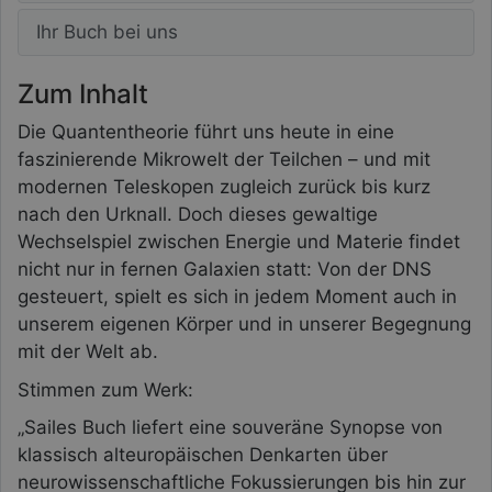
Ihr Buch bei uns
Zum Inhalt
Die Quantentheorie führt uns heute in eine
faszinierende Mikrowelt der Teilchen – und mit
modernen Teleskopen zugleich zurück bis kurz
nach den Urknall. Doch dieses gewaltige
Wechselspiel zwischen Energie und Materie findet
nicht nur in fernen Galaxien statt: Von der DNS
gesteuert, spielt es sich in jedem Moment auch in
unserem eigenen Körper und in unserer Begegnung
mit der Welt ab.
Stimmen zum Werk:
„Sailes Buch liefert eine souveräne Synopse von
klassisch alteuropäischen Denkarten über
neurowissenschaftliche Fokussierungen bis hin zur