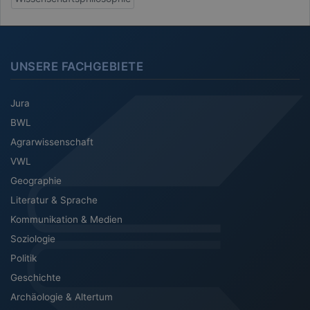
UNSERE FACHGEBIETE
Jura
BWL
Agrarwissenschaft
VWL
Geographie
Literatur & Sprache
Kommunikation & Medien
Soziologie
Politik
Geschichte
Archäologie & Altertum