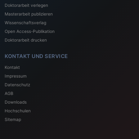
Doktorarbeit verlegen
Masterarbeit publizieren
Wissenschaftsverlag
Open Access-Publikation
Doktorarbeit drucken
KONTAKT UND SERVICE
Kontakt
Impressum
Datenschutz
AGB
Downloads
Hochschulen
Sitemap