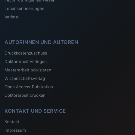
Lebenserinnerungen
Variata
AUTORINNEN UND AUTOREN
Druckkostenzuschuss
Doktorarbeit verlegen
Masterarbeit publizieren
Wissenschaftsverlag
Open Access-Publikation
Doktorarbeit drucken
KONTAKT UND SERVICE
Kontakt
Impressum