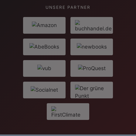
UNSERE PARTNER