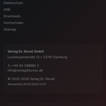
Datenschutz
AGB
Downloads
Hochschulen
Sitemap
Verlag Dr. Kovač GmbH
Leverkusenstraße 13 • 22761 Hamburg
+49 40 398880 0
info@verlagdrkovac.de
© 2000-2026 Verlag Dr. Kovač
Aktualisiert 26.06.2026 15:47