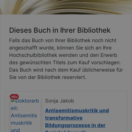
Dieses Buch in Ihrer Bibliothek
Falls das Buch von Ihrer Bibliothek noch nicht
angeschafft wurde, können Sie sich an Ihre
Hochschulbibliothek wenden und den Erwerb
des gewünschten Titels zum Kauf vorschlagen.
Das Buch wird nach dem Kauf üblicherweise für
Sie von der Bibliothek reserviert.
NEU
Sonja Jakob
Antisemitismuskritik und
transformative
Bildungsprozesse in der