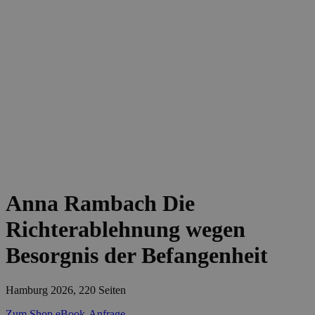
Anna Rambach
Die
Richterablehnung wegen
Besorgnis der Befangenheit
Hamburg 2026, 220 Seiten
Zum Shop
eBook-Anfrage