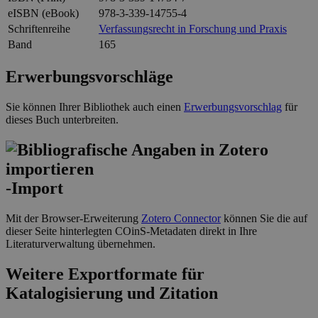
eISBN (eBook)
978-3-339-14755-4
Schriftenreihe
Verfassungsrecht in Forschung und Praxis
Band
165
Erwerbungsvorschläge
Sie können Ihrer Bibliothek auch einen
Erwerbungsvorschlag
für
dieses Buch unterbreiten.
-Import
Mit der Browser-Erweiterung
Zotero Connector
können Sie die auf
dieser Seite hinterlegten COinS-Metadaten direkt in Ihre
Literaturverwaltung übernehmen.
Weitere Exportformate für
Katalogisierung und Zitation