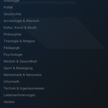
Soziologie
Politik
Geschichte
Archäologie & Altertum
Kultur, Kunst & Musik
Philosophie
Theologie & Religion
Pädagogik
Psychologie
Medizin & Gesundheit
Sport & Bewegung
Mathematik & Naturwiss.
Informatik
Technik & Ingenieurwesen
Lebenserinnerungen
Variata