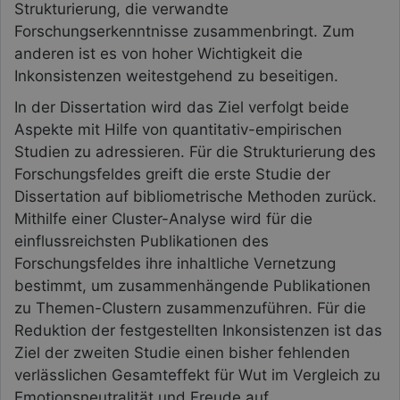
Strukturierung, die verwandte
Forschungserkenntnisse zusammenbringt. Zum
anderen ist es von hoher Wichtigkeit die
Inkonsistenzen weitestgehend zu beseitigen.
In der Dissertation wird das Ziel verfolgt beide
Aspekte mit Hilfe von quantitativ-empirischen
Studien zu adressieren. Für die Strukturierung des
Forschungsfeldes greift die erste Studie der
Dissertation auf bibliometrische Methoden zurück.
Mithilfe einer Cluster-Analyse wird für die
einflussreichsten Publikationen des
Forschungsfeldes ihre inhaltliche Vernetzung
bestimmt, um zusammenhängende Publikationen
zu Themen-Clustern zusammenzuführen. Für die
Reduktion der festgestellten Inkonsistenzen ist das
Ziel der zweiten Studie einen bisher fehlenden
verlässlichen Gesamteffekt für Wut im Vergleich zu
Emotionsneutralität und Freude auf