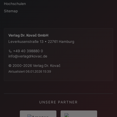
Hochschulen
Sitemap
Verlag Dr. Kovač GmbH
Leverkusenstraße 13 • 22761 Hamburg
+49 40 398880 0
info@verlagdrkovac.de
© 2000-2026 Verlag Dr. Kovač
Aktualisiert 06.01.2026 15:39
UNSERE PARTNER