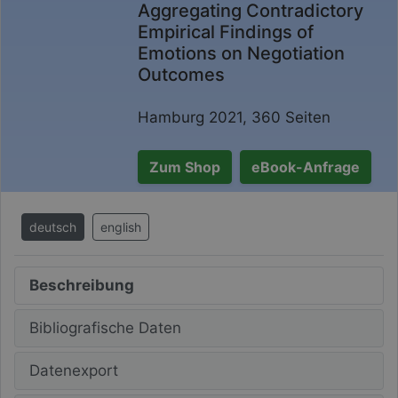
Aggregating Contradictory
Empirical Findings of
Emotions on Negotiation
Outcomes
Hamburg 2021, 360 Seiten
Zum Shop
eBook-Anfrage
deutsch
english
Beschreibung
Bibliografische Daten
Datenexport