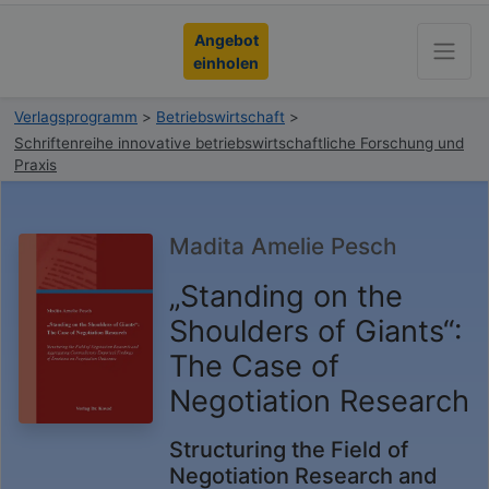
Angebot
einholen
Verlagsprogramm
>
Betriebswirtschaft
>
Schriftenreihe innovative betriebswirtschaftliche Forschung und
Praxis
Madita Amelie Pesch
„Standing on the
Shoulders of Giants“:
The Case of
Negotiation Research
Structuring the Field of
Negotiation Research and