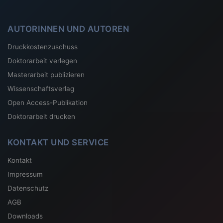
AUTORINNEN UND AUTOREN
Druckkostenzuschuss
Doktorarbeit verlegen
Masterarbeit publizieren
Wissenschaftsverlag
Open Access-Publikation
Doktorarbeit drucken
KONTAKT UND SERVICE
Kontakt
Impressum
Datenschutz
AGB
Downloads