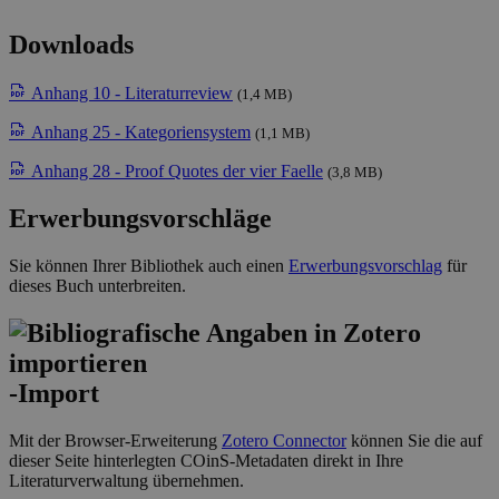
Downloads
Anhang 10 - Literaturreview
(1,4 MB)
Anhang 25 - Kategoriensystem
(1,1 MB)
Anhang 28 - Proof Quotes der vier Faelle
(3,8 MB)
Erwerbungsvorschläge
Sie können Ihrer Bibliothek auch einen
Erwerbungsvorschlag
für
dieses Buch unterbreiten.
-Import
Mit der Browser-Erweiterung
Zotero Connector
können Sie die auf
dieser Seite hinterlegten COinS-Metadaten direkt in Ihre
Literaturverwaltung übernehmen.