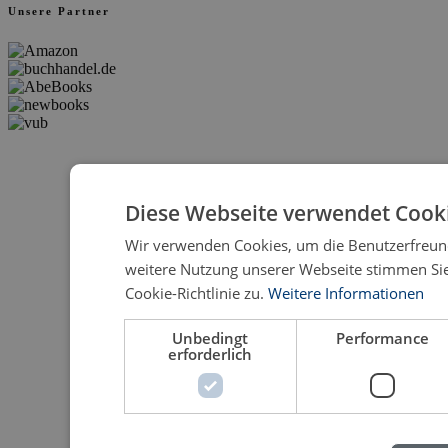
Unsere Partner
Diese Webseite verwendet Cooki
Wir verwenden Cookies, um die Benutzerfreund
weitere Nutzung unserer Webseite stimmen S
Cookie-Richtlinie zu.
Weitere Informationen
Unbedingt
Performance
erforderlich