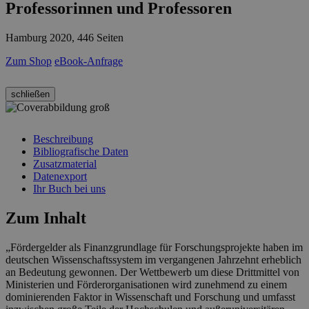
Professorinnen und Professoren
Hamburg 2020, 446 Seiten
Zum Shop
eBook-Anfrage
schließen
Beschreibung
Bibliografische Daten
Zusatzmaterial
Datenexport
Ihr Buch bei uns
Zum Inhalt
„Fördergelder als Finanzgrundlage für Forschungsprojekte haben im
deutschen Wissenschaftssystem im vergangenen Jahrzehnt erheblich
an Bedeutung gewonnen. Der Wettbewerb um diese Drittmittel von
Ministerien und Förderorganisationen wird zunehmend zu einem
dominierenden Faktor in Wissenschaft und Forschung und umfasst