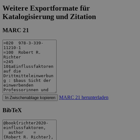
Weitere Exportformate für
Katalogisierung und Zitation
MARC 21
MARC 21 herunterladen
In Zwischenablage kopieren
BibTeX