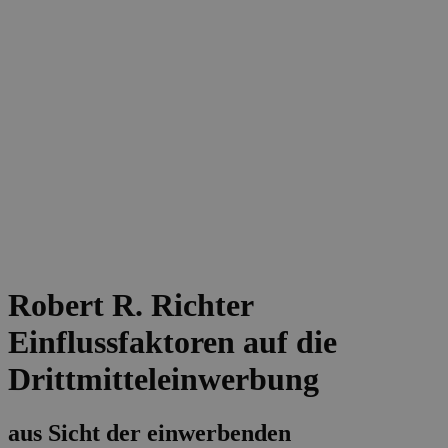
Robert R. Richter
Einflussfaktoren auf die
Drittmitteleinwerbung
aus Sicht der einwerbenden