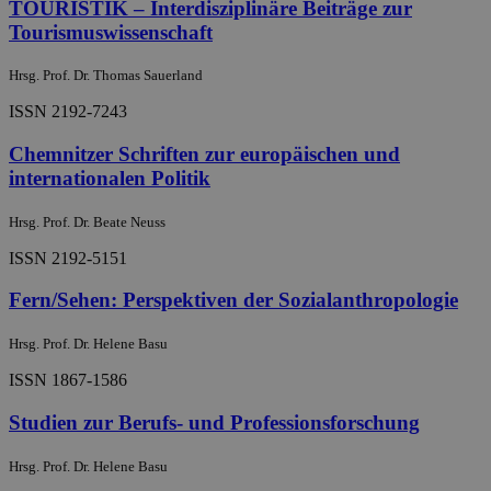
TOURISTIK – Interdisziplinäre Beiträge zur
Tourismuswissenschaft
Hrsg. Prof. Dr. Thomas Sauerland
ISSN 2192-7243
Chemnitzer Schriften zur europäischen und
internationalen Politik
Hrsg. Prof. Dr. Beate Neuss
ISSN 2192-5151
Fern/Sehen: Perspektiven der Sozialanthropologie
Hrsg. Prof. Dr. Helene Basu
ISSN 1867-1586
Studien zur Berufs- und Professionsforschung
Hrsg. Prof. Dr. Helene Basu