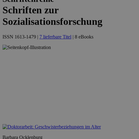
Schriften zur
Sozialisationsforschung
ISSN 1613-1479 |
7 lieferbare Titel
| 8 eBooks
Barbara Ocklenburg