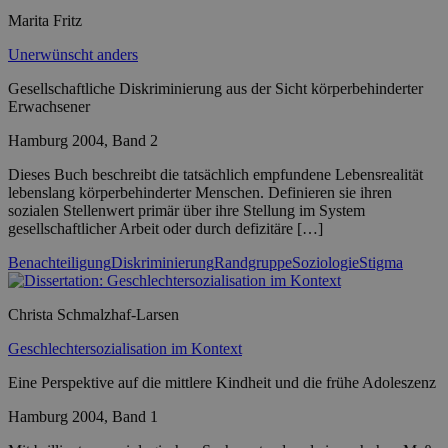
Marita Fritz
Unerwünscht anders
Gesellschaftliche Diskriminierung aus der Sicht körperbehinderter
Erwachsener
Hamburg 2004, Band 2
Dieses Buch beschreibt die tatsächlich empfundene Lebensrealität
lebenslang körperbehinderter Menschen. Definieren sie ihren
sozialen Stellenwert primär über ihre Stellung im System
gesellschaftlicher Arbeit oder durch defizitäre […]
Benachteiligung
Diskriminierung
Randgruppe
Soziologie
Stigma
Christa Schmalzhaf-Larsen
Geschlechtersozialisation im Kontext
Eine Perspektive auf die mittlere Kindheit und die frühe Adoleszenz
Hamburg 2004, Band 1